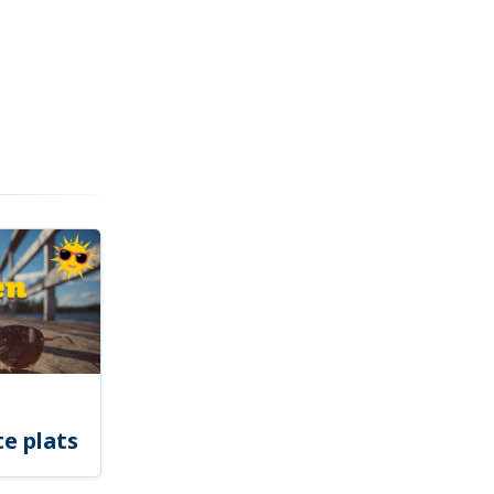
e plats