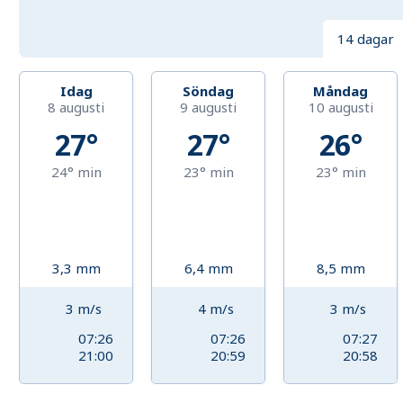
14 dagar
Idag
Söndag
Måndag
8 augusti
9 augusti
10 augusti
27°
27°
26°
24°
min
23°
min
23°
min
3,3
mm
6,4
mm
8,5
mm
3
m/s
4
m/s
3
m/s
07:26
07:26
07:27
21:00
20:59
20:58