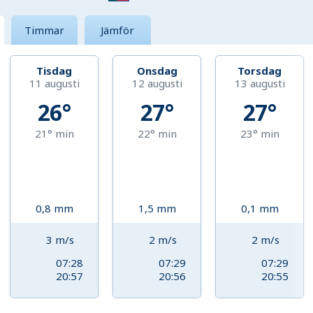
Timmar
Jämför
Tisdag
Onsdag
Torsdag
11 augusti
12 augusti
13 augusti
26°
27°
27°
21°
min
22°
min
23°
min
0,8
mm
1,5
mm
0,1
mm
3
m/s
2
m/s
2
m/s
07:28
07:29
07:29
20:57
20:56
20:55