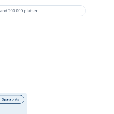
Spara plats