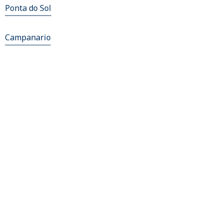
Ponta do Sol
Campanario