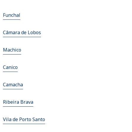
Funchal
Câmara de Lobos
Machico
Canico
Camacha
Ribeira Brava
Vila de Porto Santo