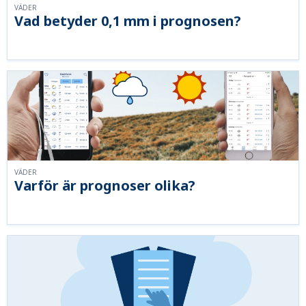
VÄDER
Vad betyder 0,1 mm i prognosen?
VÄDER
Varför är prognoser olika?