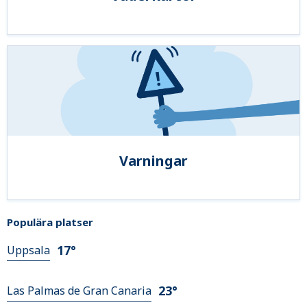
Varningar
Populära platser
17°
Uppsala
23°
Las Palmas de Gran Canaria