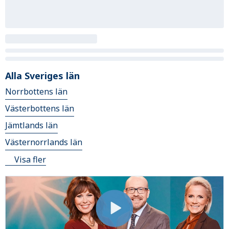
Alla Sveriges län
Norrbottens län
Västerbottens län
Jämtlands län
Västernorrlands län
Visa fler