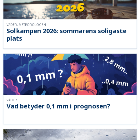
VÄDER, METEOROLOGEN
Solkampen 2026: sommarens soligaste
plats
VÄDER
Vad betyder 0,1 mm i prognosen?