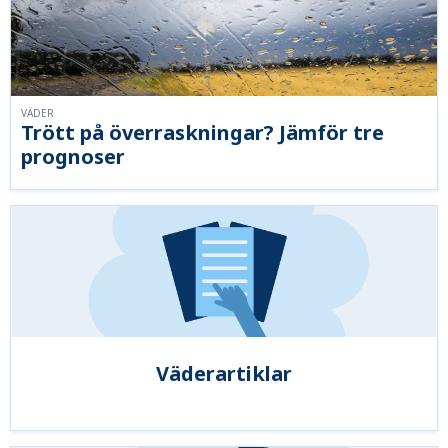
VÄDER
Trött på överraskningar? Jämför tre
prognoser
Väderartiklar