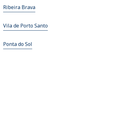
Ribeira Brava
Vila de Porto Santo
Ponta do Sol