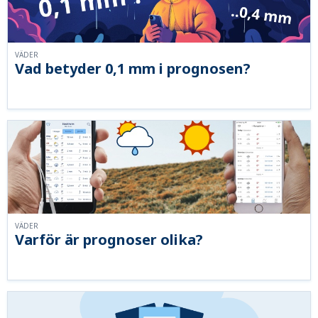
VÄDER
Vad betyder 0,1 mm i prognosen?
VÄDER
Varför är prognoser olika?