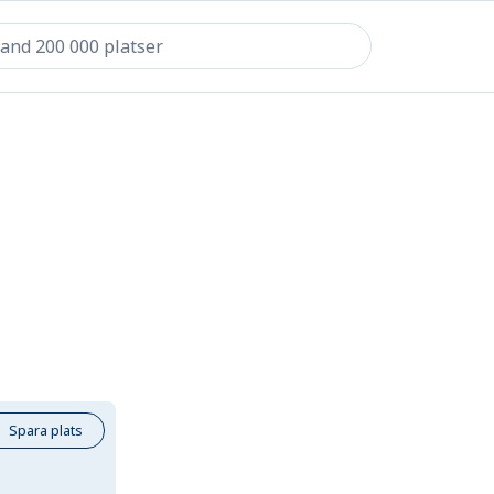
Spara plats