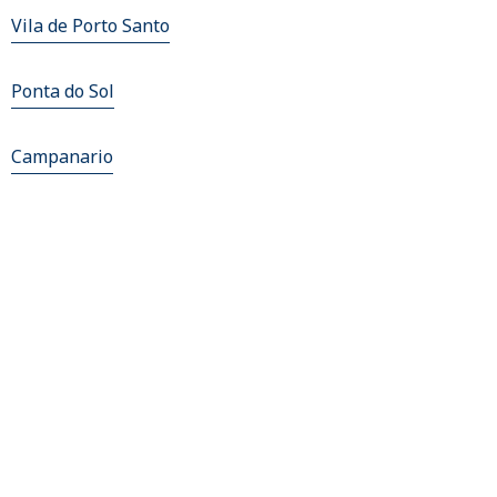
Vila de Porto Santo
Ponta do Sol
Campanario