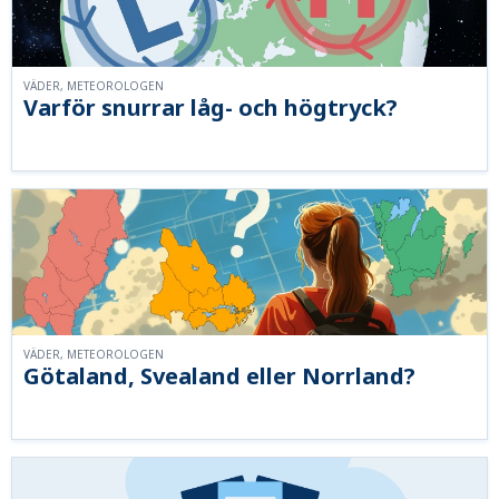
VÄDER, METEOROLOGEN
Varför snurrar låg- och högtryck?
VÄDER, METEOROLOGEN
Götaland, Svealand eller Norrland?