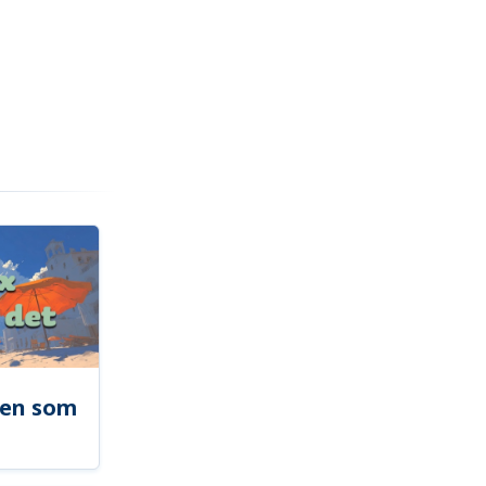
len som