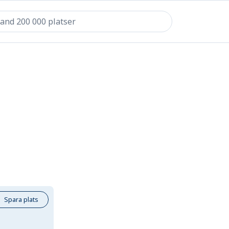
Spara plats