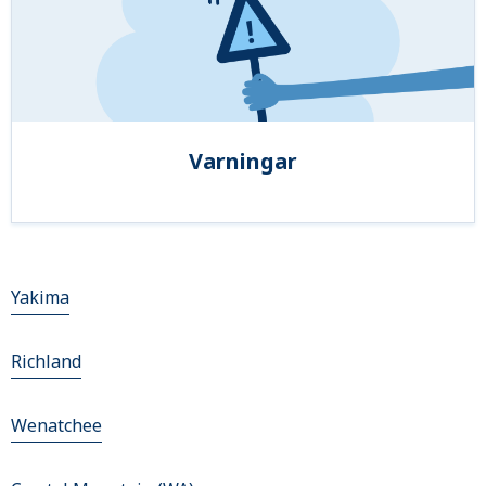
Varningar
Yakima
Richland
Wenatchee