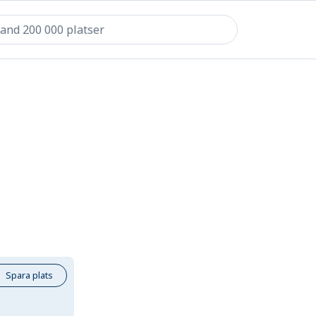
Spara plats