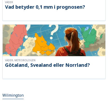
VÄDER
Vad betyder 0,1 mm i prognosen?
VÄDER, METEOROLOGEN
Götaland, Svealand eller Norrland?
Wilmington