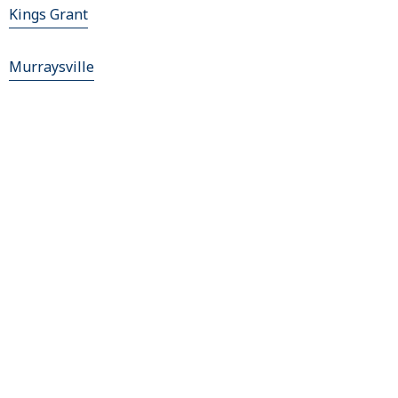
Kings Grant
Murraysville