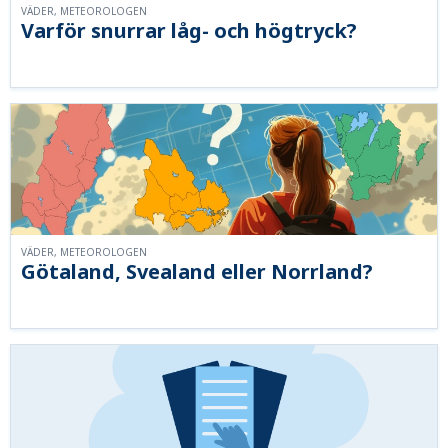
VÄDER, METEOROLOGEN
Varför snurrar låg- och högtryck?
VÄDER, METEOROLOGEN
Götaland, Svealand eller Norrland?