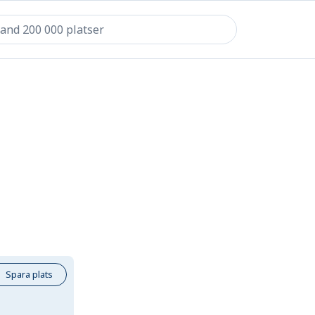
Spara plats