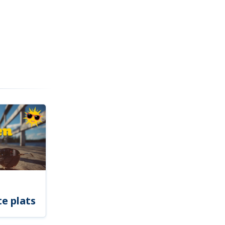
e plats