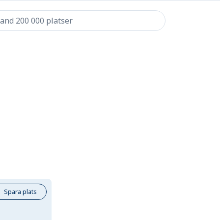
Spara plats