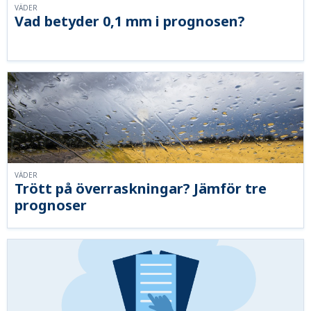
VÄDER
Vad betyder 0,1 mm i prognosen?
VÄDER
Trött på överraskningar? Jämför tre
prognoser