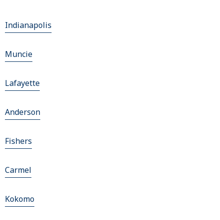
Indianapolis
Muncie
Lafayette
Anderson
Fishers
Carmel
Kokomo