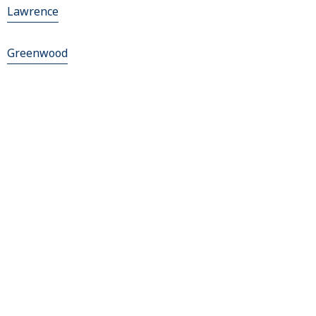
Lawrence
Greenwood