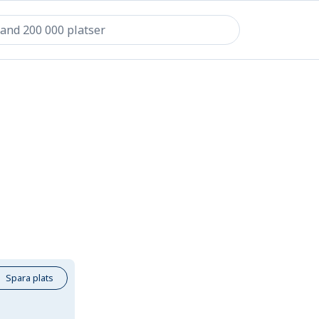
Spara plats