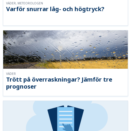
VÄDER, METEOROLOGEN
Varför snurrar låg- och högtryck?
VÄDER
Trött på överraskningar? Jämför tre
prognoser