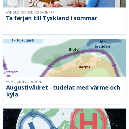
ANNONS - SCANDLINES DANMARK
Ta färjan till Tyskland i sommar
VÄDER, METEOROLOGEN
Augustivädret - tudelat med värme och
kyla