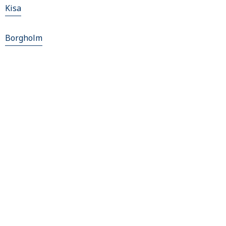
Kisa
Borgholm