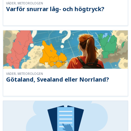
VÄDER, METEOROLOGEN
Varför snurrar låg- och högtryck?
VÄDER, METEOROLOGEN
Götaland, Svealand eller Norrland?