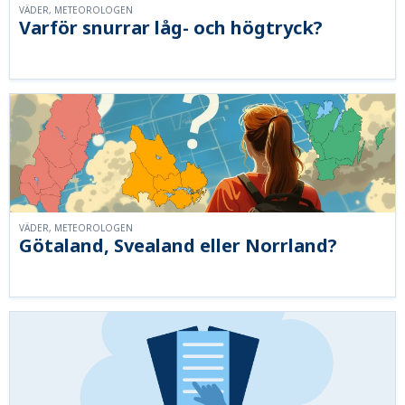
VÄDER, METEOROLOGEN
Varför snurrar låg- och högtryck?
VÄDER, METEOROLOGEN
Götaland, Svealand eller Norrland?