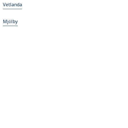
Vetlanda
Mjölby