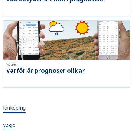
VÄDER
Varför är prognoser olika?
Jönköping
Växjö