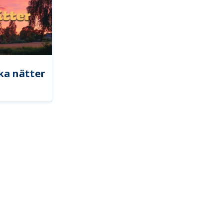
ka nätter