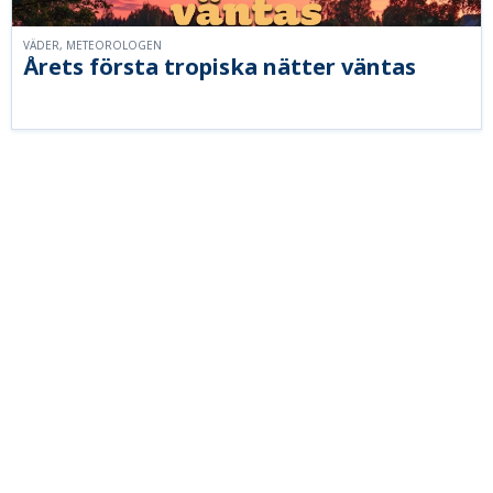
VÄDER, METEOROLOGEN
Årets första tropiska nätter väntas