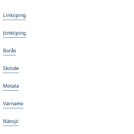
Linköping
Jönköping
Borås
Skövde
Motala
Värnamo
Nässjö