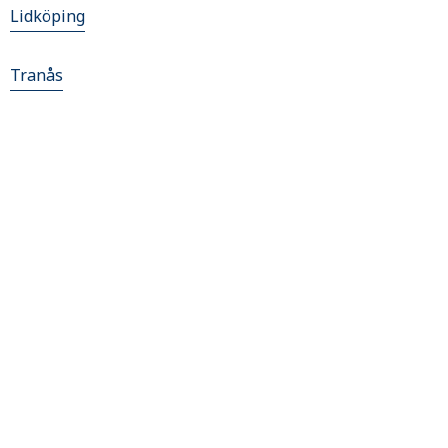
Lidköping
Tranås