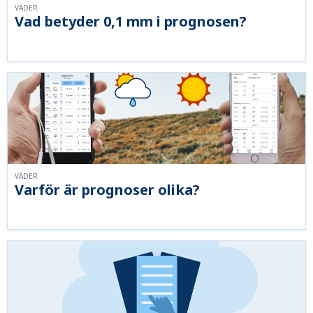
VÄDER
Vad betyder 0,1 mm i prognosen?
VÄDER
Varför är prognoser olika?