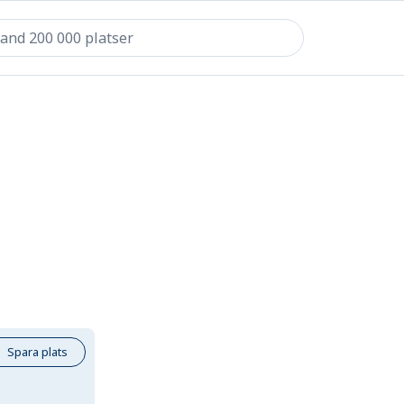
Spara plats