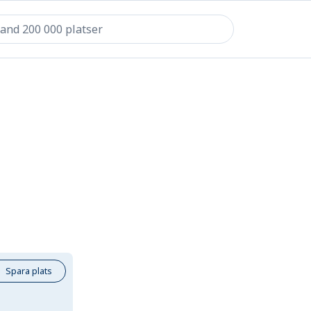
Spara plats