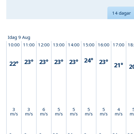
14 dagar
Idag 9 Aug
10:00
11:00
12:00
13:00
14:00
15:00
16:00
17:00
18
24°
23°
23°
23°
23°
23°
22°
21°
2
3
3
6
5
5
5
5
4
m/s
m/s
m/s
m/s
m/s
m/s
m/s
m/s
m