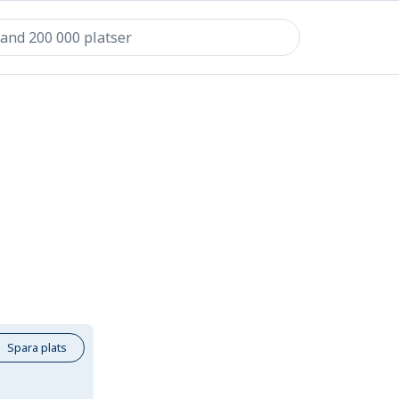
Spara plats