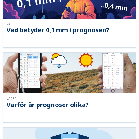
VÄDER
Vad betyder 0,1 mm i prognosen?
VÄDER
Varför är prognoser olika?