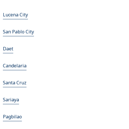
Lucena City
San Pablo City
Daet
Candelaria
Santa Cruz
Sariaya
Pagbilao