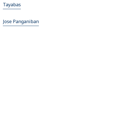
Tayabas
Jose Panganiban