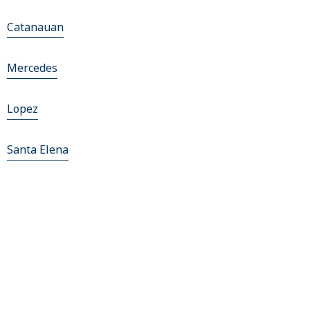
Catanauan
Mercedes
Lopez
Santa Elena