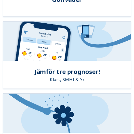
Jämför tre prognoser!
Klart, SMHI & Yr