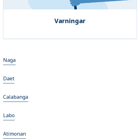
Varningar
Naga
Daet
Calabanga
Labo
Atimonan