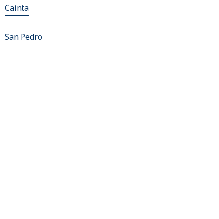
Cainta
San Pedro