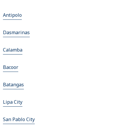
Antipolo
Dasmarinas
Calamba
Bacoor
Batangas
Lipa City
San Pablo City