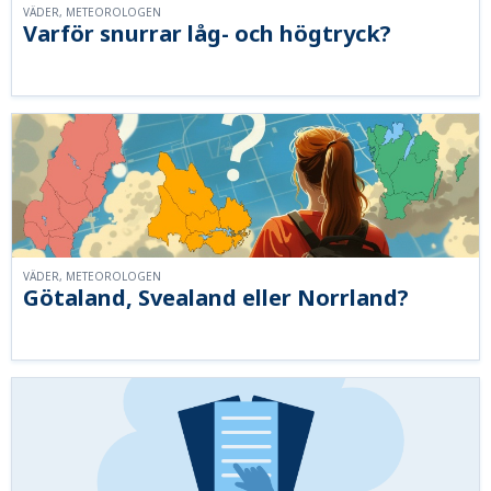
VÄDER, METEOROLOGEN
Varför snurrar låg- och högtryck?
VÄDER, METEOROLOGEN
Götaland, Svealand eller Norrland?