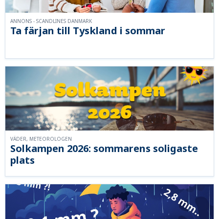
ANNONS - SCANDLINES DANMARK
Ta färjan till Tyskland i sommar
VÄDER, METEOROLOGEN
Solkampen 2026: sommarens soligaste
plats