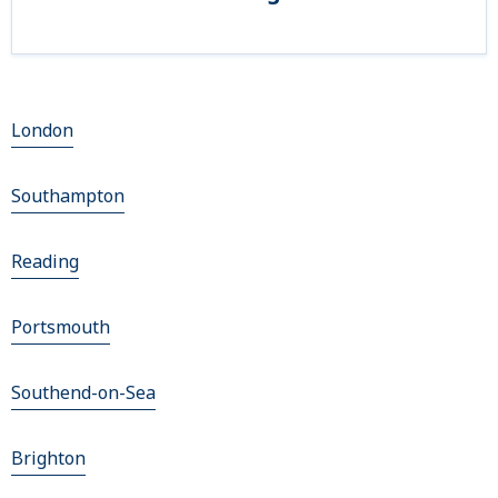
London
Southampton
Reading
Portsmouth
Southend-on-Sea
Brighton