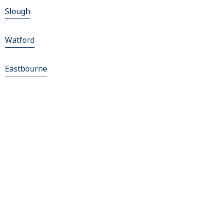
Slough
Watford
Eastbourne