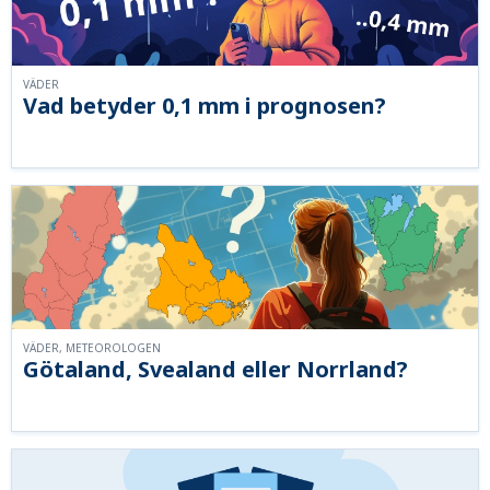
VÄDER
Vad betyder 0,1 mm i prognosen?
VÄDER, METEOROLOGEN
Götaland, Svealand eller Norrland?