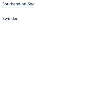
Southend-on-Sea
Swindon