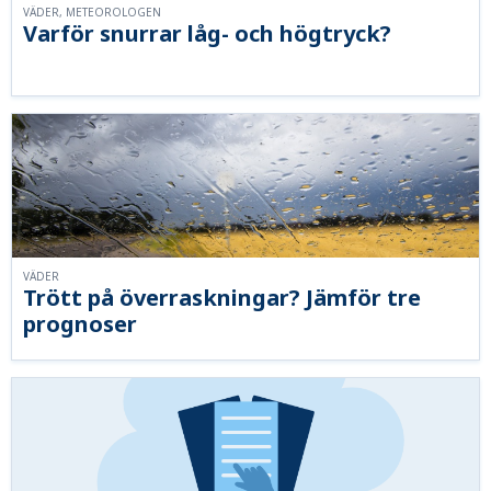
VÄDER, METEOROLOGEN
Varför snurrar låg- och högtryck?
VÄDER
Trött på överraskningar? Jämför tre
prognoser