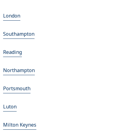
London
Southampton
Reading
Northampton
Portsmouth
Luton
Milton Keynes