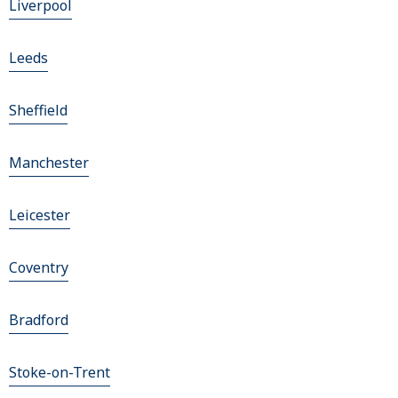
Liverpool
Leeds
Sheffield
Manchester
Leicester
Coventry
Bradford
Stoke-on-Trent