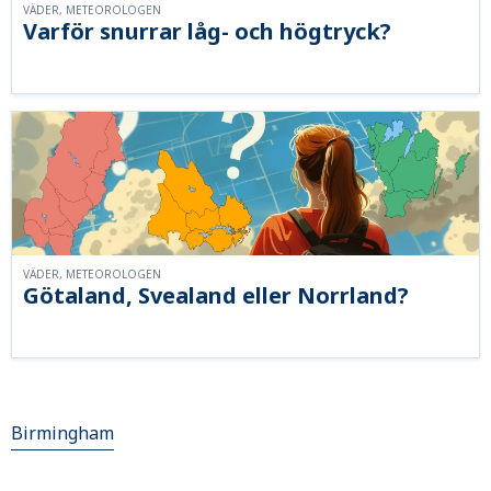
VÄDER, METEOROLOGEN
Varför snurrar låg- och högtryck?
VÄDER, METEOROLOGEN
Götaland, Svealand eller Norrland?
Birmingham