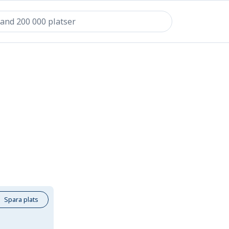
Spara plats