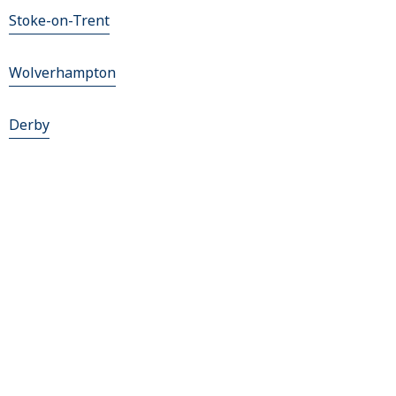
Stoke-on-Trent
Wolverhampton
Derby