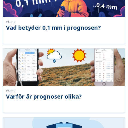
VÄDER
Vad betyder 0,1 mm i prognosen?
VÄDER
Varför är prognoser olika?