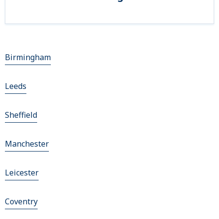
Birmingham
Leeds
Sheffield
Manchester
Leicester
Coventry