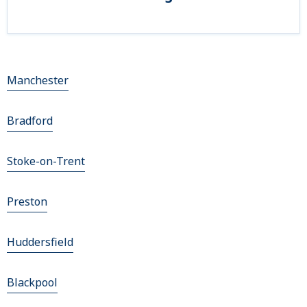
Manchester
Bradford
Stoke-on-Trent
Preston
Huddersfield
Blackpool