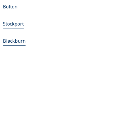
Bolton
Stockport
Blackburn