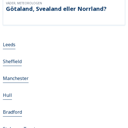
VÄDER, METEOROLOGEN
Götaland, Svealand eller Norrland?
Leeds
Sheffield
Manchester
Hull
Bradford