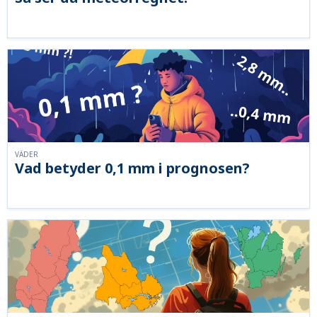
VÄDER
Vad betyder 0,1 mm i prognosen?