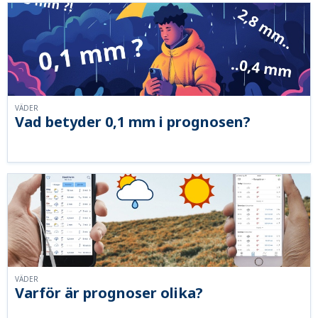
VÄDER
Vad betyder 0,1 mm i prognosen?
VÄDER
Varför är prognoser olika?