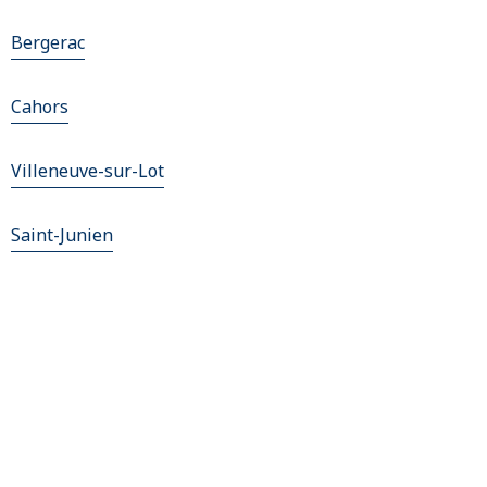
Bergerac
Cahors
Villeneuve-sur-Lot
Saint-Junien