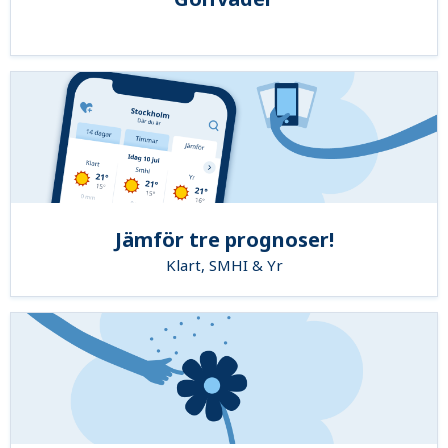
Jämför tre prognoser!
Klart, SMHI & Yr