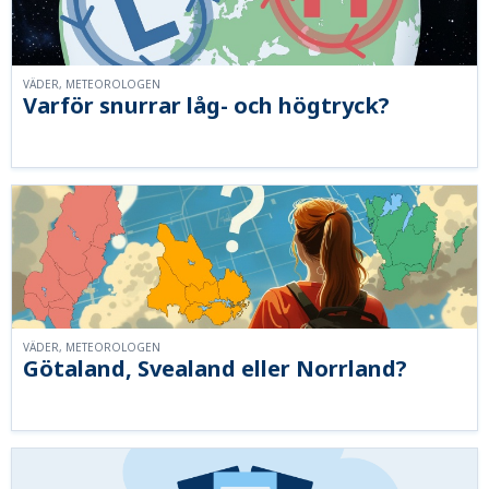
VÄDER, METEOROLOGEN
Varför snurrar låg- och högtryck?
VÄDER, METEOROLOGEN
Götaland, Svealand eller Norrland?