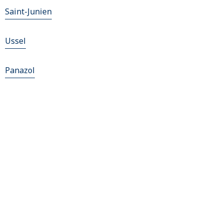
Saint-Junien
Ussel
Panazol