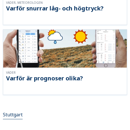
VÄDER, METEOROLOGEN
Varför snurrar låg- och högtryck?
VÄDER
Varför är prognoser olika?
Stuttgart