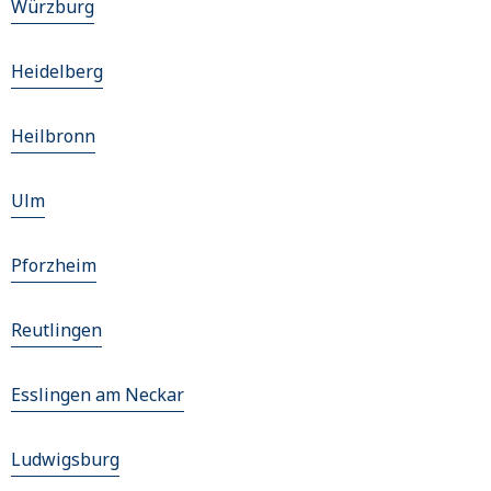
Würzburg
Heidelberg
Heilbronn
Ulm
Pforzheim
Reutlingen
Esslingen am Neckar
Ludwigsburg