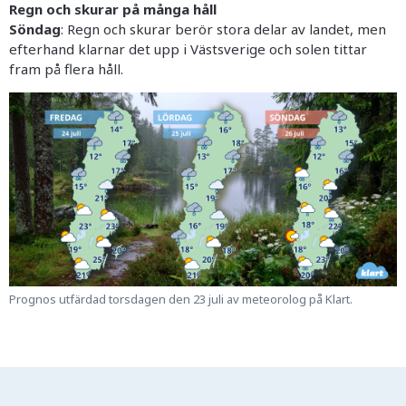
Regn och skurar på många håll
Söndag
: Regn och skurar berör stora delar av landet, men
efterhand klarnar det upp i Västsverige och solen tittar
fram på flera håll.
Prognos utfärdad torsdagen den 23 juli av meteorolog på Klart.