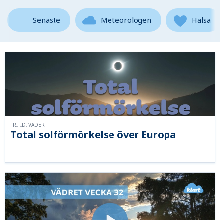
Senaste
Meteorologen
Hälsa
FRITID, VÄDER
Total solförmörkelse över Europa