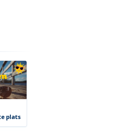
e plats