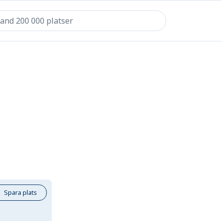
Spara plats