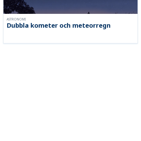
ASTRONOMI
Dubbla kometer och meteorregn