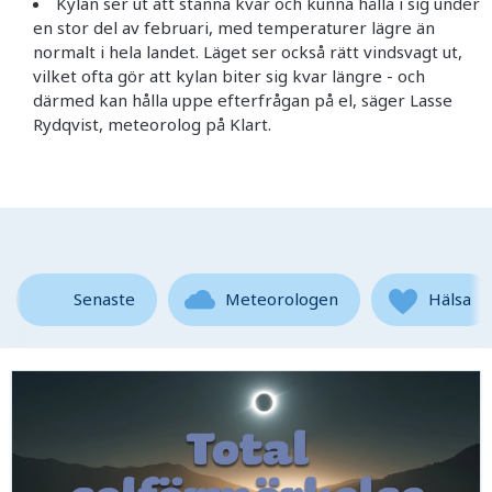
Kylan ser ut att stanna kvar och kunna hålla i sig under
en stor del av februari, med temperaturer lägre än
normalt i hela landet. Läget ser också rätt vindsvagt ut,
vilket ofta gör att kylan biter sig kvar längre - och
därmed kan hålla uppe efterfrågan på el, säger Lasse
Rydqvist, meteorolog på Klart.
Senaste
Meteorologen
Hälsa