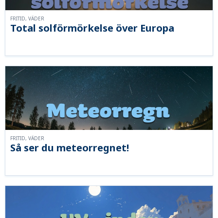
FRITID, VÄDER
Total solförmörkelse över Europa
FRITID, VÄDER
Så ser du meteorregnet!