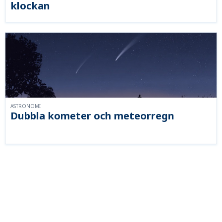
klockan
ASTRONOMI
Dubbla kometer och meteorregn