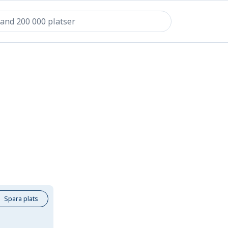
Spara plats