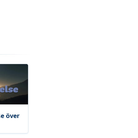
se över