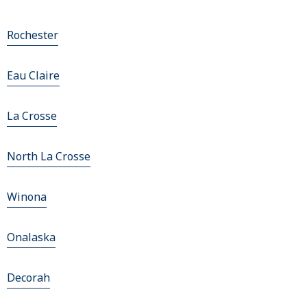
Rochester
Eau Claire
La Crosse
North La Crosse
Winona
Onalaska
Decorah