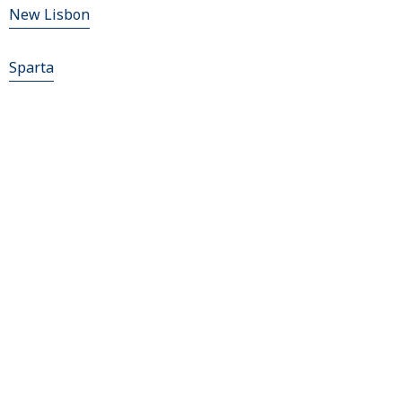
New Lisbon
Sparta