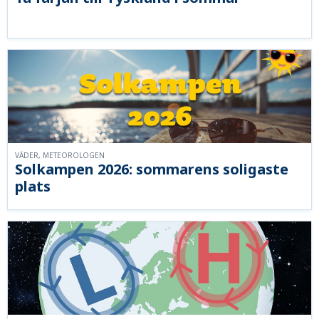
VÄDER, METEOROLOGEN
Solkampen 2026: sommarens soligaste
plats