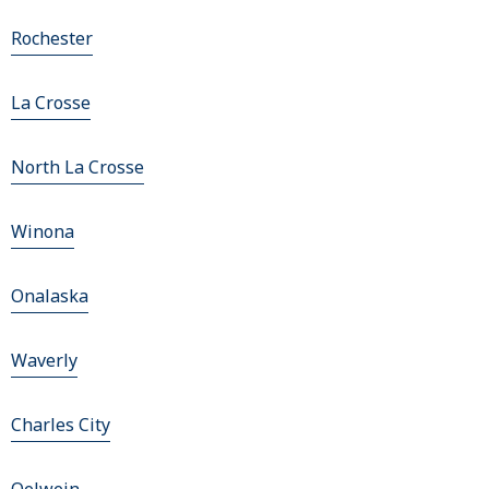
Rochester
La Crosse
North La Crosse
Winona
Onalaska
Waverly
Charles City