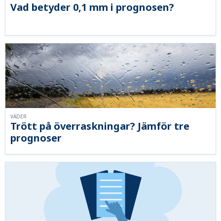
Vad betyder 0,1 mm i prognosen?
VÄDER
Trött på överraskningar? Jämför tre
prognoser