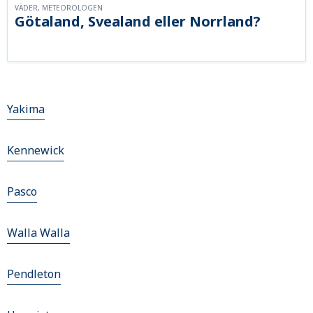
VÄDER, METEOROLOGEN
Götaland, Svealand eller Norrland?
Yakima
Kennewick
Pasco
Walla Walla
Pendleton